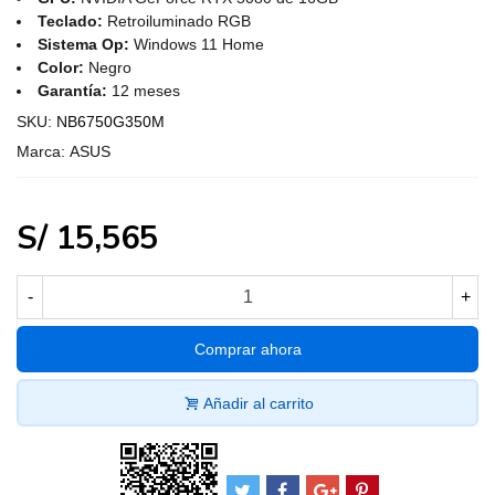
Teclado:
Retroiluminado RGB
Sistema Op:
Windows 11 Home
Color:
Negro
Garantía:
12 meses
SKU:
NB6750G350M
Marca:
ASUS
S/ 15,565
-
+
Comprar ahora
Añadir al carrito