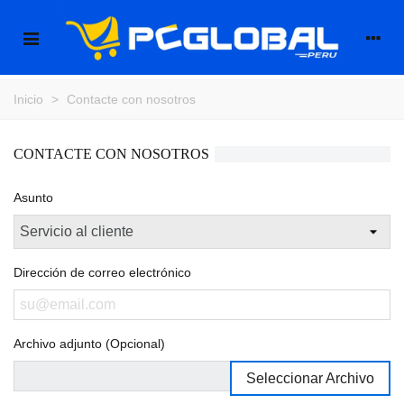
Inicio
>
Contacte con nosotros
CONTACTE CON NOSOTROS
Asunto
Dirección de correo electrónico
Archivo adjunto (Opcional)
Seleccionar Archivo