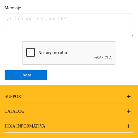
Mensaje
SUPPORT
CATALOG
HOJA INFORMATIVA